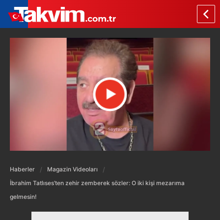
Haberler
Magazin Videoları
İbrahim Tatlıses’ten zehir zemberek sözler: O iki kişi mezarıma
gelmesin!