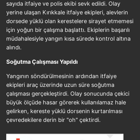
sayıda itfaiye ve polis ekibi sevk edildi. Olay
yerine ulaşan Kırıkkale itfaiye ekipleri, alevlerin
dorsede yüklü olan kerestelere sirayet etmemesi
için yoğun bir çalışma başlattı. Ekiplerin başarılı
müdahalesiyle yangın kısa sürede kontrol altına
alındı.
Soğutma Çalışması Yapıldı
Yangının söndürülmesinin ardından itfaiye
ekipleri araç üzerinde uzun süre soğutma
çalışması gerçekleştirdi. Olay sonucunda çekici
büyük ölçüde hasar görerek kullanılamaz hale
gelirken, kereste yüklü dorsenin kurtarılması
çevredekilere derin bir "oh" çektirdi.