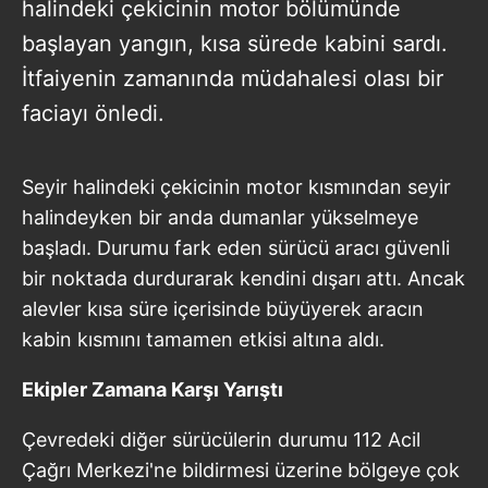
halindeki çekicinin motor bölümünde
başlayan yangın, kısa sürede kabini sardı.
İtfaiyenin zamanında müdahalesi olası bir
faciayı önledi.
Seyir halindeki çekicinin motor kısmından seyir
halindeyken bir anda dumanlar yükselmeye
başladı. Durumu fark eden sürücü aracı güvenli
bir noktada durdurarak kendini dışarı attı. Ancak
alevler kısa süre içerisinde büyüyerek aracın
kabin kısmını tamamen etkisi altına aldı.
Ekipler Zamana Karşı Yarıştı
Çevredeki diğer sürücülerin durumu 112 Acil
Çağrı Merkezi'ne bildirmesi üzerine bölgeye çok