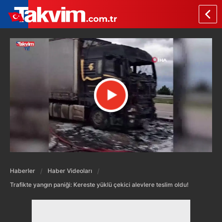
Haberler
Haber Videoları
Trafikte yangın paniği: Kereste yüklü çekici alevlere teslim oldu!