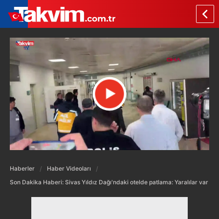
Haberler
Haber Videoları
Son Dakika Haberi: Sivas Yıldız Dağı'ndaki otelde patlama: Yaralılar var