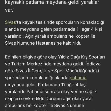
kaynaklı patlama meydana geldi yaralılar
var.
Sivas
'ta kayak tesisinde sporcuların konakladığı
alanda meydana gelen patlamada 1'i ağır 4 kişi
yaralındı. Ağır yaralı ambulans helikopter ile
Sivas Numune Hastanesine kaldırıldı.
Edinilen bilgiye göre olay Yıldız Dağı Kış Sporları
ve Turizm Merkezinde meydana geldi. İddiaya
göre Sivas İl Gençlik ve Spor Müdürlüğündeki
sporcuların konakladığı alanda
patlama
meydana geldi. Patlamada 1'i ağır 4 kişi
yaralandı. Patlama sonrası olay yerine sağlık
ekipleri sevk edildi. Durumu ağır olan yaralı
ambulans helikopter ile Sivas Numune