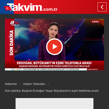
Haberler
Haber Videoları
Son dakika: Başkan Erdoğan Yaşar Büyükanıt'ın eşini telefonla aradı