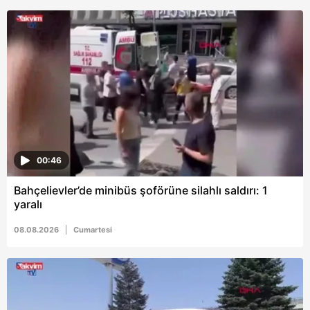
00:46
Bahçelievler’de minibüs şoförüne silahlı saldırı: 1
yaralı
08.08.2026
Cumartesi