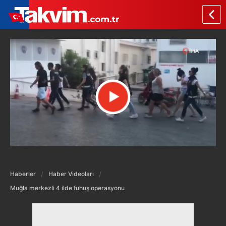
Haberler
Haber Videoları
Muğla merkezli 4 ilde fuhuş operasyonu