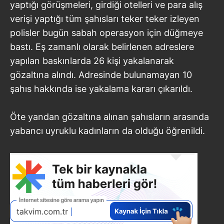
yaptığı görüşmeleri, girdiği otelleri ve para alış
verişi yaptığı tüm şahısları teker teker izleyen
polisler bugün sabah operasyon için düğmeye
bastı. Eş zamanlı olarak belirlenen adreslere
yapılan baskınlarda 26 kişi yakalanarak
gözaltına alındı. Adresinde bulunamayan 10
şahıs hakkında ise yakalama kararı çıkarıldı.
Öte yandan gözaltına alınan şahısların arasında
yabancı uyruklu kadınların da olduğu öğrenildi.