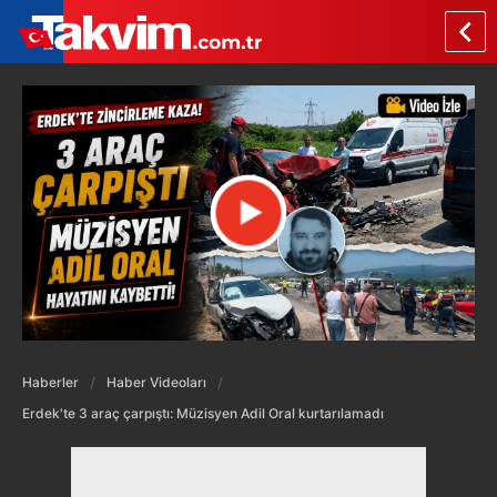
Haberler
Haber Videoları
Erdek'te 3 araç çarpıştı: Müzisyen Adil Oral kurtarılamadı