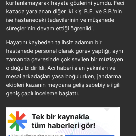
kurtarılamayarak hayata gözlerini yumdu. Feci
kazada yaralanan diğer iki kişi B.E. ve S.B.'nin
ise hastanedeki tedavilerinin ve müşahede
süreçlerinin devam ettiği öğrenildi.
Hayatını kaybeden talihsiz adamın bir
hastanede personel olarak görev yaptığı, aynı
zamanda çevresinde çok sevilen bir müzisyen
olduğu bildirildi. Acı haberi alan yakınları ve
mesai arkadaşları yasa boğulurken, jandarma
ekipleri kazanın meydana geliş sebebiyle ilgili
geniş çaplı inceleme başlattı.