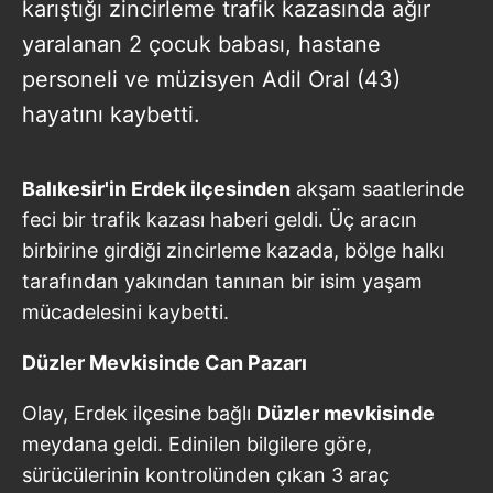
karıştığı zincirleme trafik kazasında ağır
yaralanan 2 çocuk babası, hastane
personeli ve müzisyen Adil Oral (43)
hayatını kaybetti.
Balıkesir'in Erdek ilçesinden
akşam saatlerinde
feci bir trafik kazası haberi geldi. Üç aracın
birbirine girdiği zincirleme kazada, bölge halkı
tarafından yakından tanınan bir isim yaşam
mücadelesini kaybetti.
Düzler Mevkisinde Can Pazarı
Olay, Erdek ilçesine bağlı
Düzler mevkisinde
meydana geldi. Edinilen bilgilere göre,
sürücülerinin kontrolünden çıkan 3 araç