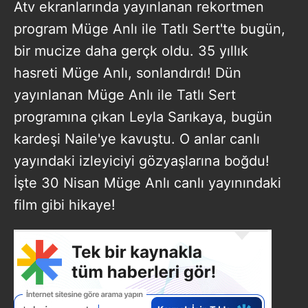
Atv ekranlarında yayınlanan rekortmen
program Müge Anlı ile Tatlı Sert'te bugün,
bir mucize daha gerçk oldu. 35 yıllık
hasreti Müge Anlı, sonlandırdı! Dün
yayınlanan Müge Anlı ile Tatlı Sert
programına çıkan Leyla Sarıkaya, bugün
kardeşi Naile'ye kavuştu. O anlar canlı
yayındaki izleyiciyi gözyaşlarına boğdu!
İşte 30 Nisan Müge Anlı canlı yayınındaki
film gibi hikaye!