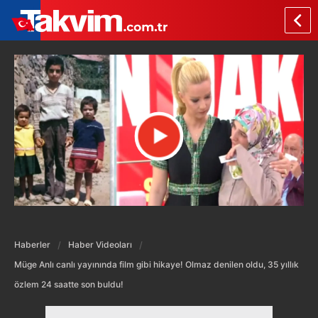
Haberler
Haber Videoları
Müge Anlı canlı yayınında film gibi hikaye! Olmaz denilen oldu, 35 yıllık
özlem 24 saatte son buldu!