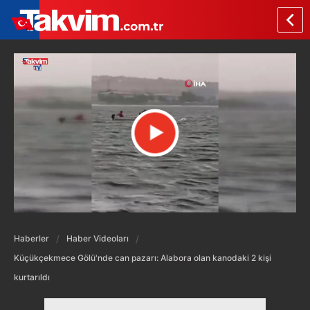
Haberler
Haber Videoları
Küçükçekmece Gölü'nde can pazarı: Alabora olan kanodaki 2 kişi
kurtarıldı