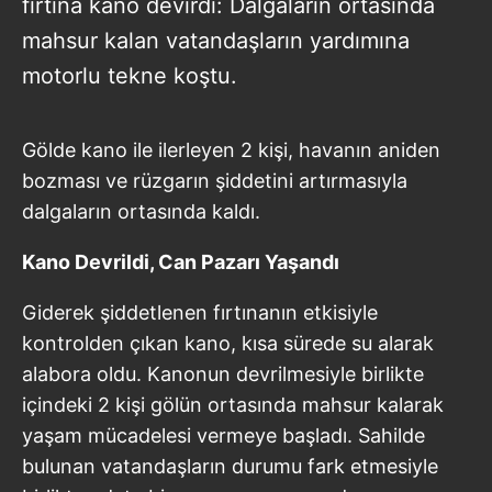
fırtına kano devirdi: Dalgaların ortasında
mahsur kalan vatandaşların yardımına
motorlu tekne koştu.
Gölde kano ile ilerleyen 2 kişi, havanın aniden
bozması ve rüzgarın şiddetini artırmasıyla
dalgaların ortasında kaldı.
Kano Devrildi, Can Pazarı Yaşandı
Giderek şiddetlenen fırtınanın etkisiyle
kontrolden çıkan kano, kısa sürede su alarak
alabora oldu. Kanonun devrilmesiyle birlikte
içindeki 2 kişi gölün ortasında mahsur kalarak
yaşam mücadelesi vermeye başladı. Sahilde
bulunan vatandaşların durumu fark etmesiyle