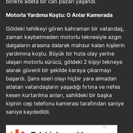
birlikte adeta bir can pazarı yaşandı.
Motorla Yardıma Koştu: O Anlar Kamerada
Göldeki tehlikeyi gören kahraman bir vatandaş,
zaman kaybetmeden motorlu teknesiyle azgın
dalgaların arasına dalarak mahsur kalan kişilerin
yardımına koştu. Büyük bir hızla olay yerine
ulaşan motorlu sürücü, göldeki 2 kişiyi tekneye
alarak güvenli bir şekilde karaya çıkarmayı
başardı. Şans eseri olayı hiçbir yara almadan
atlatan vatandaşların yaşadığı fırtına ve nefes
kesen kurtarılma anları, sahildeki bir başka
kişinin cep telefonu kamerası tarafından saniye
saniye kaydedildi.