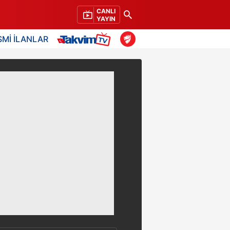
CANLI
YAYIN
SMİ İLANLAR