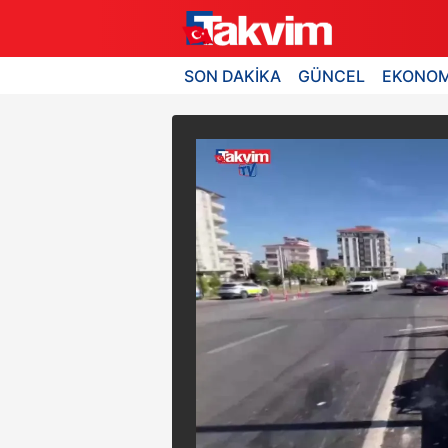
SON DAKİKA
GÜNCEL
EKONOM