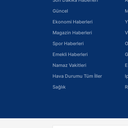
Güncel
M
Ekonomi Haberleri
Y
Magazin Haberleri
V
Spor Haberleri
O
Emekli Haberleri
G
Namaz Vakitleri
E
Hava Durumu Tüm İller
I
Sağlık
R