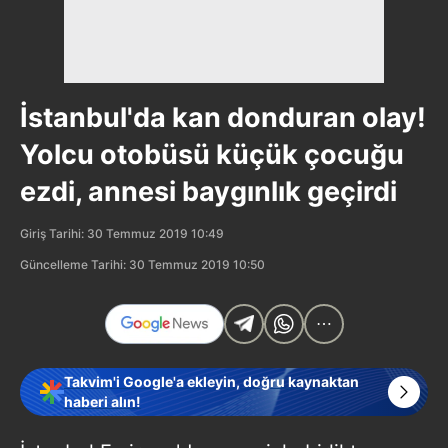
İstanbul'da kan donduran olay!
Yolcu otobüsü küçük çocuğu
ezdi, annesi baygınlık geçirdi
Giriş Tarihi: 30 Temmuz 2019 10:49
Güncelleme Tarihi: 30 Temmuz 2019 10:50
Takvim'i Google'a ekleyin, doğru kaynaktan
haberi alın!