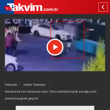
Haberler
Haber Videoları
İstanbul'da kan donduran olay! Yolcu otobüsü küçük çocuğu ezdi,
annesi baygınlık geçirdi