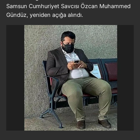
Samsun Cumhuriyet Savcısı Özcan Muhammed
Gündüz, yeniden açığa alındı.