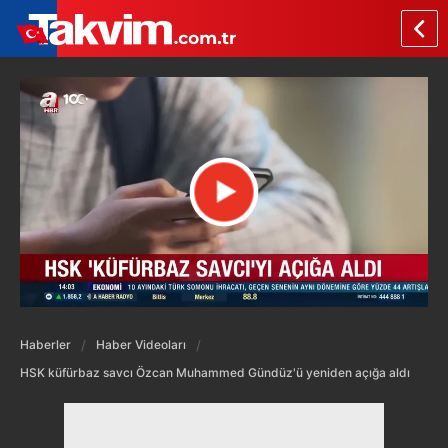
Haberler
Haber Videoları
HSK küfürbaz savcı Özcan Muhammed Gündüz'ü yeniden açığa aldı