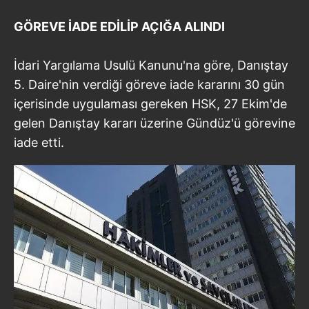
GÖREVE İADE EDİLİP AÇIĞA ALINDI
İdari Yargılama Usulü Kanunu'na göre, Danıştay
5. Daire'nin verdiği göreve iade kararını 30 gün
içerisinde uygulaması gereken HSK, 27 Ekim'de
gelen Danıştay kararı üzerine Gündüz'ü görevine
iade etti.