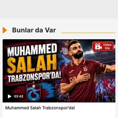
Bunlar da Var
03:42
Muhammed Salah Trabzonspor'da!