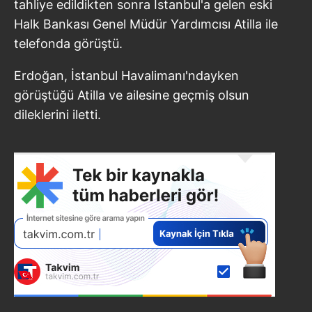
tahliye edildikten sonra İstanbul'a gelen eski
Halk Bankası Genel Müdür Yardımcısı Atilla ile
telefonda görüştü.
Erdoğan, İstanbul Havalimanı'ndayken
görüştüğü Atilla ve ailesine geçmiş olsun
dileklerini iletti.