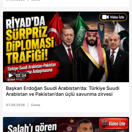
02:34
Başkan Erdoğan Suudi Arabistan’da: Türkiye Suudi
Arabistan ve Pakistan’dan üçlü savunma zirvesi
07.08.2026
Cuma