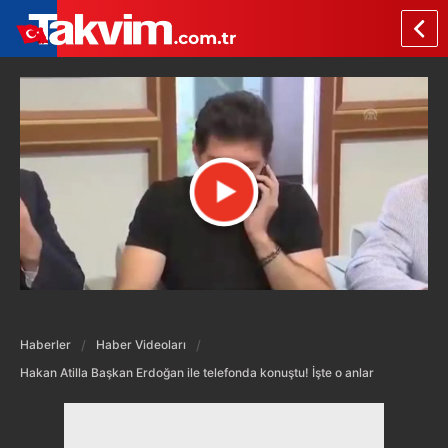
Haberler
Haber Videoları
Hakan Atilla Başkan Erdoğan ile telefonda konuştu! İşte o anlar