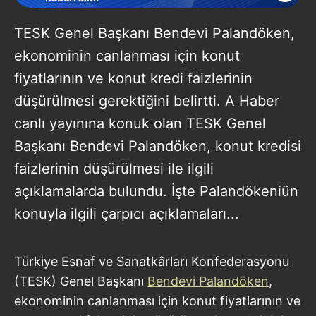
TESK Genel Başkanı Bendevi Palandöken,
ekonominin canlanması için konut
fiyatlarının ve konut kredi faizlerinin
düşürülmesi gerektiğini belirtti. A Haber
canlı yayınına konuk olan TESK Genel
Başkanı Bendevi Palandöken, konut kredisi
faizlerinin düşürülmesi ile ilgili
açıklamalarda bulundu. İşte Palandökeniün
konuyla ilgili çarpıcı açıklamaları...
Türkiye Esnaf ve Sanatkârları Konfederasyonu
(TESK) Genel Başkanı
Bendevi Palandöken
,
ekonominin canlanması için konut fiyatlarının ve