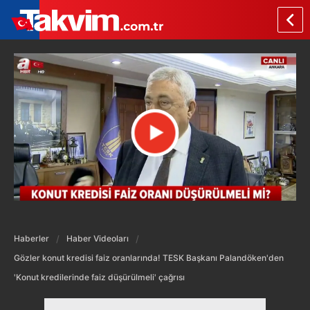
Haberler
Haber Videoları
Gözler konut kredisi faiz oranlarında! TESK Başkanı Palandöken'den
'Konut kredilerinde faiz düşürülmeli' çağrısı