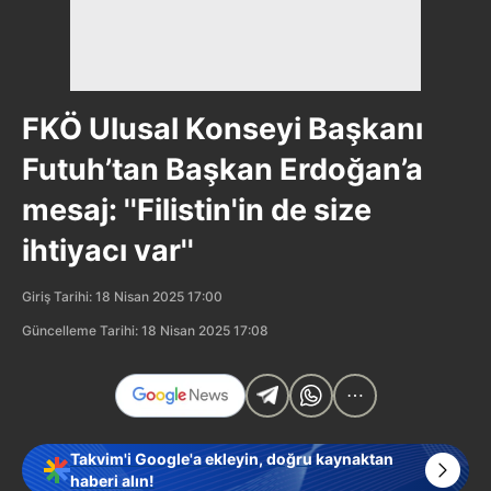
FKÖ Ulusal Konseyi Başkanı
Futuh’tan Başkan Erdoğan’a
mesaj: ''Filistin'in de size
ihtiyacı var''
Giriş Tarihi: 18 Nisan 2025 17:00
Güncelleme Tarihi: 18 Nisan 2025 17:08
Takvim'i Google'a ekleyin, doğru kaynaktan
haberi alın!