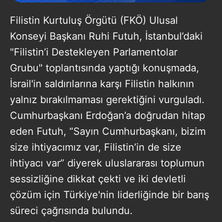
Filistin Kurtuluş Örgütü (FKÖ) Ulusal
Konseyi Başkanı Ruhi Futuh, İstanbul’daki
"Filistin’i Destekleyen Parlamentolar
Grubu" toplantısında yaptığı konuşmada,
İsrail'in saldırılarına karşı Filistin halkının
yalnız bırakılmaması gerektiğini vurguladı.
Cumhurbaşkanı Erdoğan’a doğrudan hitap
eden Futuh, “Sayın Cumhurbaşkanı, bizim
size ihtiyacımız var, Filistin’in de size
ihtiyacı var” diyerek uluslararası toplumun
sessizliğine dikkat çekti ve iki devletli
çözüm için Türkiye'nin liderliğinde bir barış
süreci çağrısında bulundu.