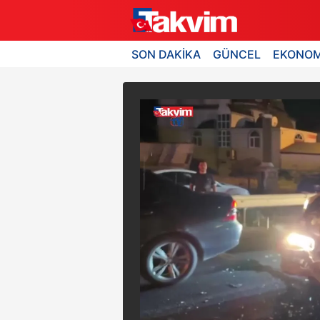
SON DAKİKA
GÜNCEL
EKONOM