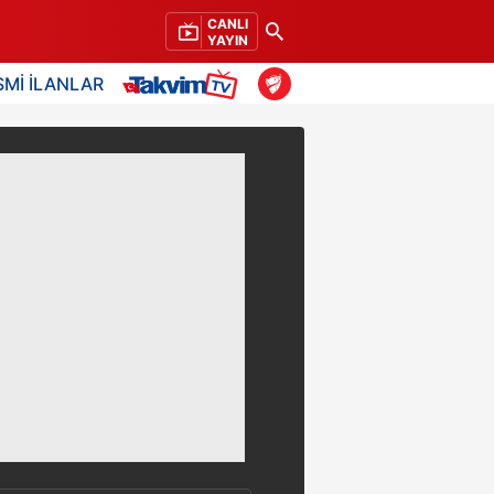
CANLI
YAYIN
SMİ İLANLAR