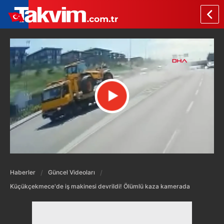
Haberler
Güncel Videoları
Küçükçekmece'de iş makinesi devrildi! Ölümlü kaza kamerada