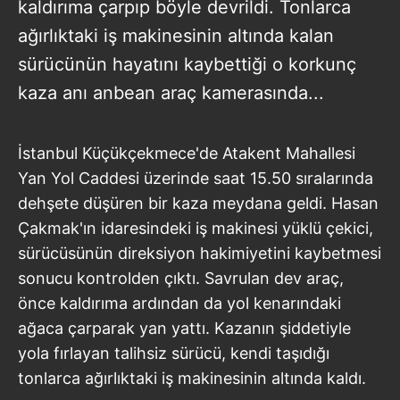
kaldırıma çarpıp böyle devrildi. Tonlarca
ağırlıktaki iş makinesinin altında kalan
sürücünün hayatını kaybettiği o korkunç
kaza anı anbean araç kamerasında...
İstanbul Küçükçekmece'de Atakent Mahallesi
Yan Yol Caddesi üzerinde saat 15.50 sıralarında
dehşete düşüren bir kaza meydana geldi. Hasan
Çakmak'ın idaresindeki iş makinesi yüklü çekici,
sürücüsünün direksiyon hakimiyetini kaybetmesi
sonucu kontrolden çıktı. Savrulan dev araç,
önce kaldırıma ardından da yol kenarındaki
ağaca çarparak yan yattı. Kazanın şiddetiyle
yola fırlayan talihsiz sürücü, kendi taşıdığı
tonlarca ağırlıktaki iş makinesinin altında kaldı.