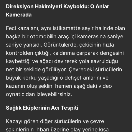
Direksiyon Hakimiyeti Kayboldu: O Anlar
Kamerada
Feci kaza anı, aynı istikamette seyir halinde olan
başka bir otomobilin araç içi kamerasına saniye
saniye yansıdı. Görüntülerde, çekicinin hızla
kontrolden çıktığı, kaldırıma çarparak dengesini
kaybettiği ve ağacı devirerek yola savrulduğu
net bir şekilde görülüyor. Çevredeki sürücülerin
büyük korku yaşadığı o dehşet anlarını ve
kazanın oluş şeklini hemen aşağıdaki video
oynatıcıdan izleyebilirsiniz.
Sağlık Ekiplerinin Acı Tespiti
Kazayı gören diğer sürücülerin ve çevre
sakinlerinin ihbarı üzerine olay yerine kısa