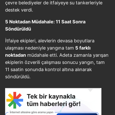
çevre belediyeler de itfaiyeye su tankerleriyle
destek verdi.
5 Noktadan Müdahale: 11 Saat Sonra
Söndürüldü
İtfaiye ekipleri, alevlerin devasa boyutlara
ulaşması nedeniyle yangına tam
5 farklı
noktadan
müdahale etti. Adeta zamanla yarışan
ekiplerin özverili çalışması sonucu yangın, tam
11 saatin sonunda kontrol altına alınarak
söndürüldü.