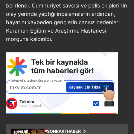
belirlendi. Cumhuriyet savcısı ve polis ekiplerinin
olay yerinde yaptığı incelemelerin ardından,
hayatını kaybeden gençlerin cansız bedenleri
Karaman Eğitim ve Araştırma Hastanesi
morguna kaldırıldı.
SONRAKİ HABER