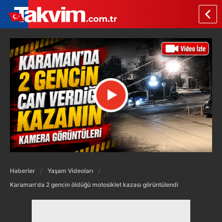
Haberler
Yaşam Videoları
Karaman'da 2 gencin öldüğü motosiklet kazası görüntülendi