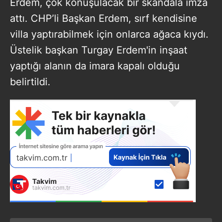
Erdem, çok konuşulacak bir skandala imza
attı. CHP’li Başkan Erdem, sırf kendisine
villa yaptırabilmek için onlarca ağaca kıydı.
Üstelik başkan Turgay Erdem'in inşaat
yaptığı alanın da imara kapalı olduğu
belirtildi.