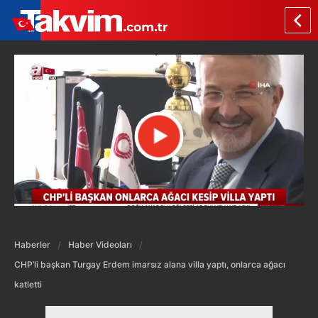
Haberler
Haber Videoları
CHP’li başkan Turgay Erdem imarsız alana villa yaptı, onlarca ağacı
katletti