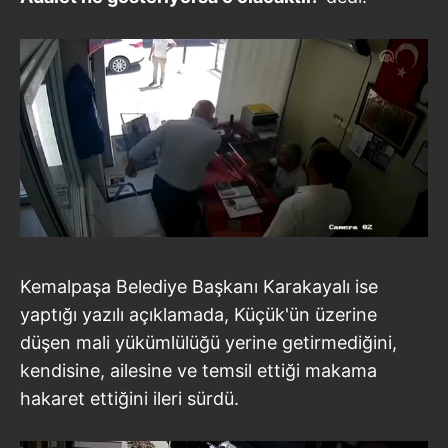
Kemalpaşa Belediye Başkanı Karakayalı ise
yaptığı yazılı açıklamada, Küçük'ün üzerine
düşen mali yükümlülüğü yerine getirmediğini,
kendisine, ailesine ve temsil ettiği makama
hakaret ettiğini ileri sürdü.