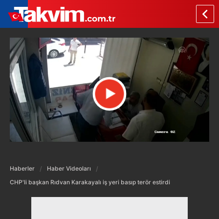
Haberler
Haber Videoları
CHP'li başkan Rıdvan Karakayalı iş yeri basıp terör estirdi