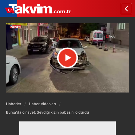
Haberler
Haber Videoları
Bursa'da cinayet: Sevdiği kızın babasını öldürdü