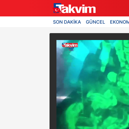
SON DAKİKA
GÜNCEL
EKONOM