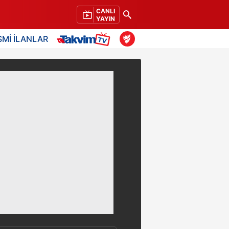
CANLI
YAYIN
SMİ İLANLAR