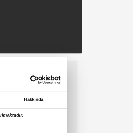
Hakkında
ılmaktadır.