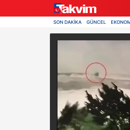
SON DAKİKA
GÜNCEL
EKONOM