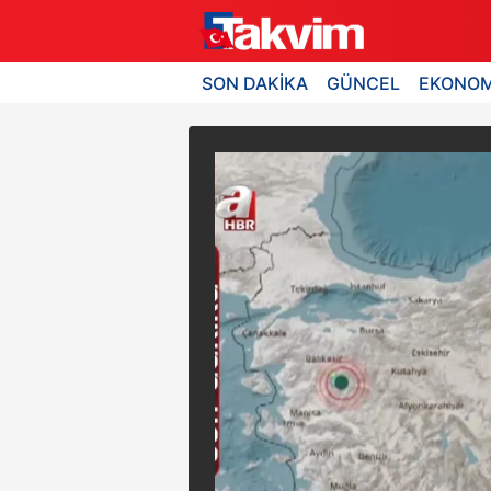
SON DAKİKA
GÜNCEL
EKONOM