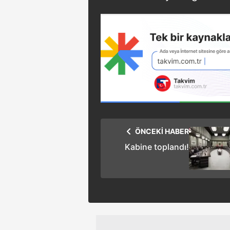
ÖNCEKİ HABER
Kabine toplandı!