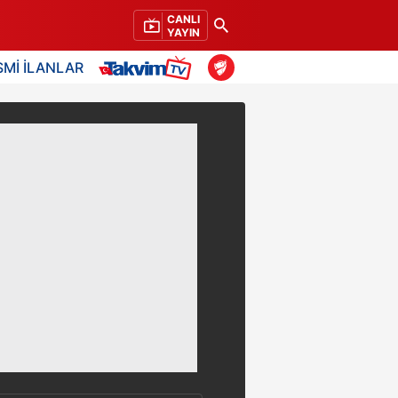
CANLI
YAYIN
SMİ İLANLAR