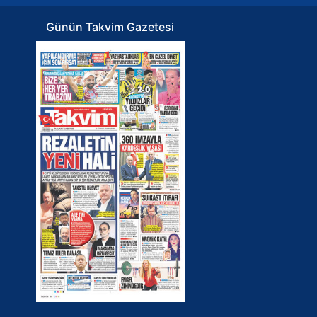
Günün Takvim Gazetesi