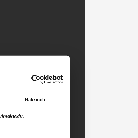
Hakkında
ılmaktadır.