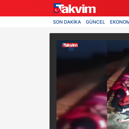
SON DAKİKA
GÜNCEL
EKONOM