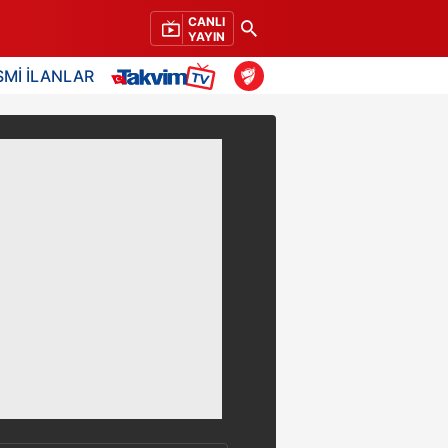
CANLI
YAYIN
SMİ İLANLAR