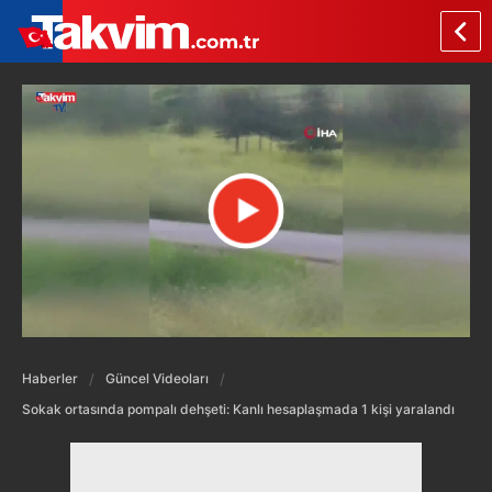
Haberler
Güncel Videoları
Sokak ortasında pompalı dehşeti: Kanlı hesaplaşmada 1 kişi yaralandı