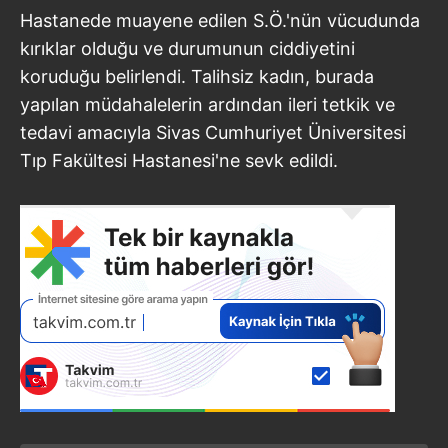
Hastanede muayene edilen S.Ö.'nün vücudunda
kırıklar olduğu ve durumunun ciddiyetini
koruduğu belirlendi. Talihsiz kadın, burada
yapılan müdahalelerin ardından ileri tetkik ve
tedavi amacıyla Sivas Cumhuriyet Üniversitesi
Tıp Fakültesi Hastanesi'ne sevk edildi.