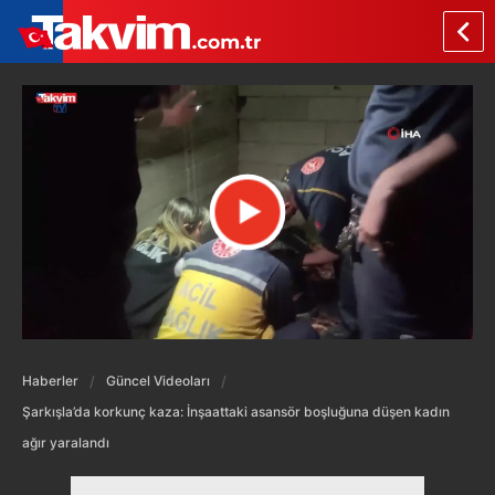
Haberler
Güncel Videoları
Şarkışla’da korkunç kaza: İnşaattaki asansör boşluğuna düşen kadın
ağır yaralandı