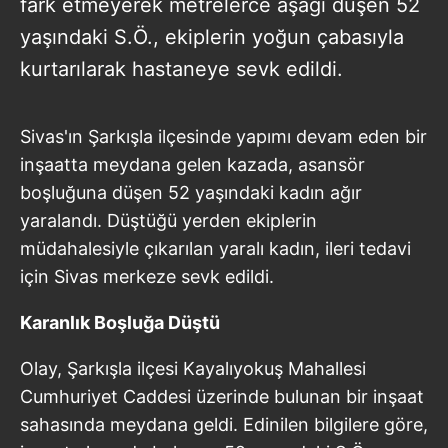
fark etmeyerek metrelerce aşağı düşen 52
yaşındaki S.Ö., ekiplerin yoğun çabasıyla
kurtarılarak hastaneye sevk edildi.
Sivas'ın Şarkışla ilçesinde yapımı devam eden bir
inşaatta meydana gelen kazada, asansör
boşluğuna düşen 52 yaşındaki kadın ağır
yaralandı. Düştüğü yerden ekiplerin
müdahalesiyle çıkarılan yaralı kadın, ileri tedavi
için Sivas merkeze sevk edildi.
Karanlık Boşluğa Düştü
Olay, Şarkışla ilçesi Kayalıyokuş Mahallesi
Cumhuriyet Caddesi üzerinde bulunan bir inşaat
sahasında meydana geldi. Edinilen bilgilere göre,