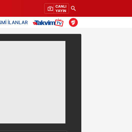
CANLI
YAYIN
SMİ İLANLAR