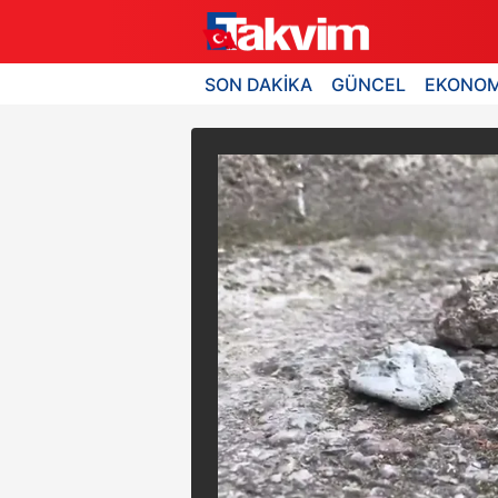
SON DAKİKA
GÜNCEL
EKONOM