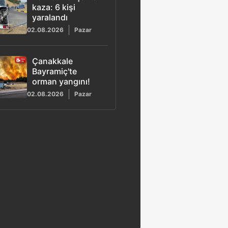
kaza: 6 kişi
yaralandı
02.08.2026
Pazar
Çanakkale
Bayramiç'te
orman yangını!
02.08.2026
Pazar