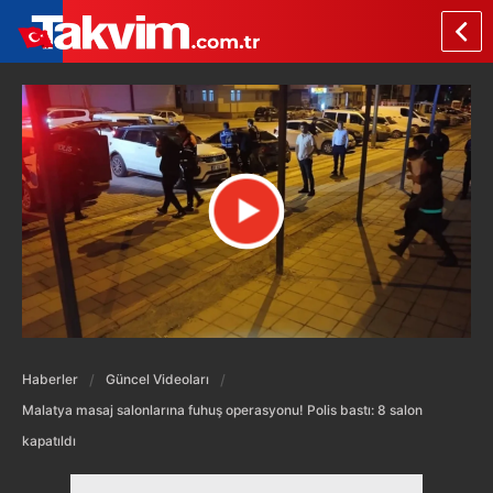
Haberler
Güncel Videoları
Malatya masaj salonlarına fuhuş operasyonu! Polis bastı: 8 salon
kapatıldı