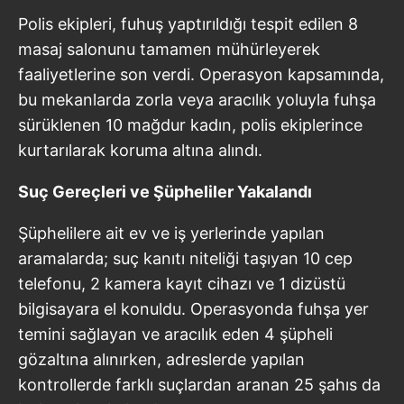
Polis ekipleri, fuhuş yaptırıldığı tespit edilen 8
masaj salonunu tamamen mühürleyerek
faaliyetlerine son verdi. Operasyon kapsamında,
bu mekanlarda zorla veya aracılık yoluyla fuhşa
sürüklenen 10 mağdur kadın, polis ekiplerince
kurtarılarak koruma altına alındı.
Suç Gereçleri ve Şüpheliler Yakalandı
Şüphelilere ait ev ve iş yerlerinde yapılan
aramalarda; suç kanıtı niteliği taşıyan 10 cep
telefonu, 2 kamera kayıt cihazı ve 1 dizüstü
bilgisayara el konuldu. Operasyonda fuhşa yer
temini sağlayan ve aracılık eden 4 şüpheli
gözaltına alınırken, adreslerde yapılan
kontrollerde farklı suçlardan aranan 25 şahıs da