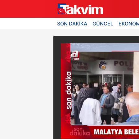
SON DAKİKA
GÜNCEL
EKONOM