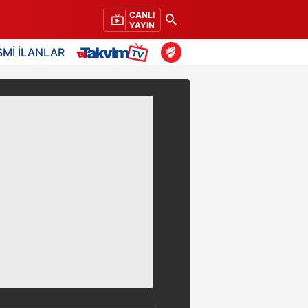
CANLI
YAYIN
SMİ İLANLAR