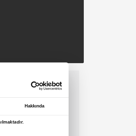
Hakkında
ılmaktadır.