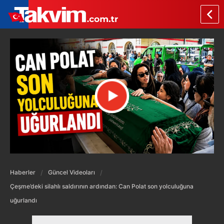
Haberler
Güncel Videoları
Çeşme’deki silahlı saldırının ardından: Can Polat son yolculuğuna
uğurlandı