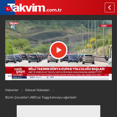
Haberler
Güncel Videoları
Bizim Çocuklar’ı ABD’ye Togg konvoyu uğurladı!