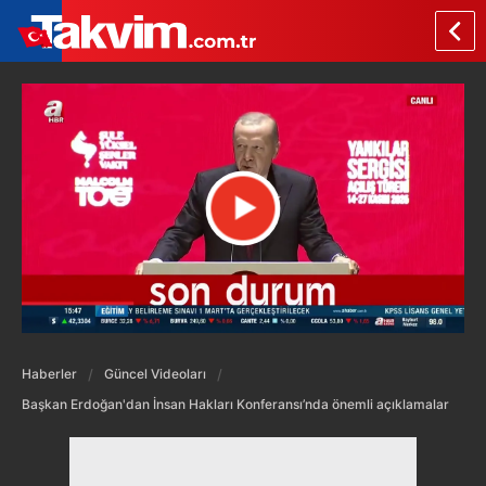
Haberler
Güncel Videoları
Başkan Erdoğan'dan İnsan Hakları Konferansı’nda önemli açıklamalar