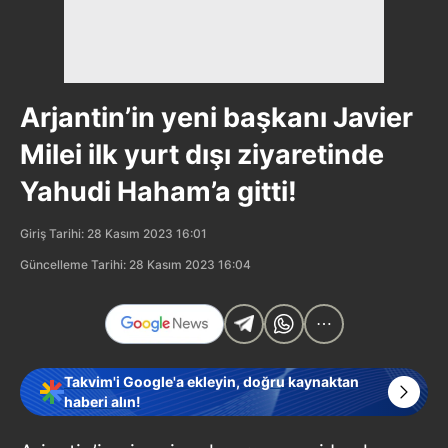
Arjantin’in yeni başkanı Javier
Milei ilk yurt dışı ziyaretinde
Yahudi Haham’a gitti!
Giriş Tarihi: 28 Kasım 2023 16:01
Güncelleme Tarihi: 28 Kasım 2023 16:04
Takvim'i Google'a ekleyin, doğru kaynaktan
haberi alın!