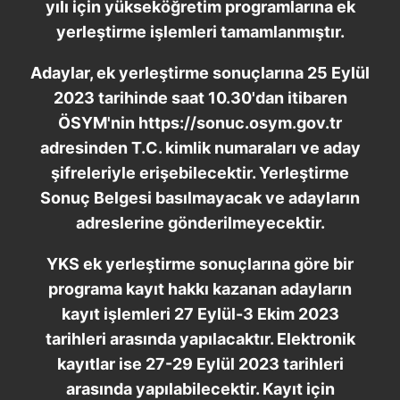
yılı için yükseköğretim programlarına ek
yerleştirme işlemleri tamamlanmıştır.
Adaylar, ek yerleştirme sonuçlarına 25 Eylül
2023 tarihinde saat 10.30'dan itibaren
ÖSYM'nin https://sonuc.osym.gov.tr
adresinden T.C. kimlik numaraları ve aday
şifreleriyle erişebilecektir. Yerleştirme
Sonuç Belgesi basılmayacak ve adayların
adreslerine gönderilmeyecektir.
YKS ek yerleştirme sonuçlarına göre bir
programa kayıt hakkı kazanan adayların
kayıt işlemleri 27 Eylül-3 Ekim 2023
tarihleri arasında yapılacaktır. Elektronik
kayıtlar ise 27-29 Eylül 2023 tarihleri
arasında yapılabilecektir. Kayıt için