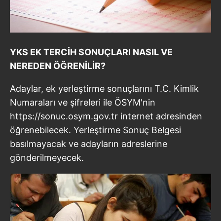
YKS EK TERCİH SONUÇLARI NASIL VE
NEREDEN ÖĞRENİLİR?
Adaylar, ek yerleştirme sonuçlarını T.C. Kimlik
Numaraları ve şifreleri ile ÖSYM'nin
https://sonuc.osym.gov.tr internet adresinden
öğrenebilecek. Yerleştirme Sonuç Belgesi
basılmayacak ve adayların adreslerine
gönderilmeyecek.