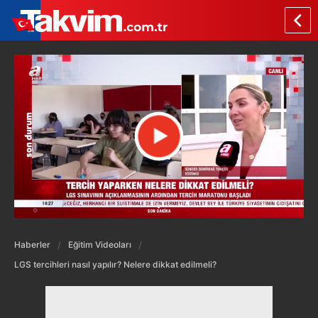
Haberler
Eğitim Videoları
LGS tercihleri nasıl yapılır? Nelere dikkat edilmeli?