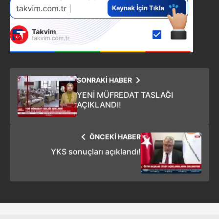
SONRAKİ HABER
YENİ MÜFREDAT TASLAĞI
AÇIKLANDI!
ÖNCEKİ HABER
YKS sonuçları açıklandı!