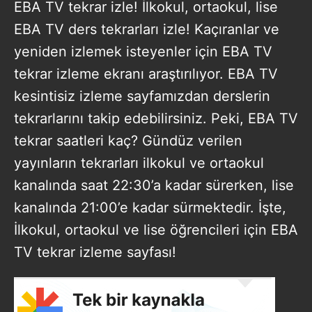
EBA TV tekrar izle! İlkokul, ortaokul, lise
EBA TV ders tekrarları izle! Kaçıranlar ve
yeniden izlemek isteyenler için EBA TV
tekrar izleme ekranı araştırılıyor. EBA TV
kesintisiz izleme sayfamızdan derslerin
tekrarlarını takip edebilirsiniz. Peki, EBA TV
tekrar saatleri kaç? Gündüz verilen
yayınların tekrarları ilkokul ve ortaokul
kanalında saat 22:30’a kadar sürerken, lise
kanalında 21:00’e kadar sürmektedir. İşte,
İlkokul, ortaokul ve lise öğrencileri için EBA
TV tekrar izleme sayfası!