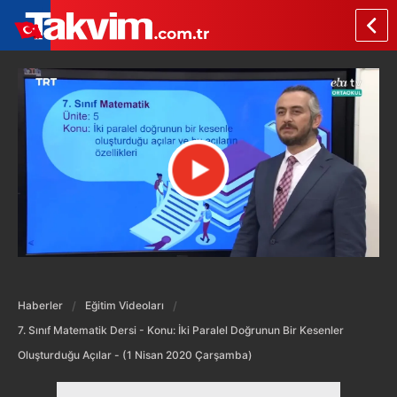
Haberler
Eğitim Videoları
7. Sınıf Matematik Dersi - Konu: İki Paralel Doğrunun Bir Kesenler
Oluşturduğu Açılar - (1 Nisan 2020 Çarşamba)