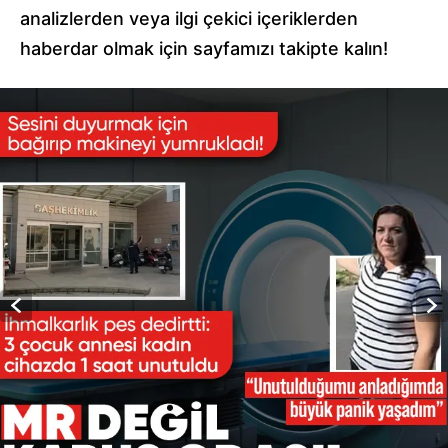
analizlerden veya ilgi çekici içeriklerden
haberdar olmak için sayfamızı takipte kalın!