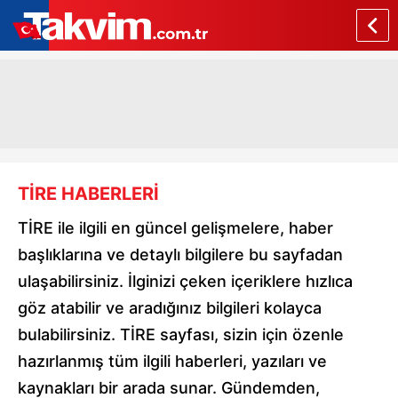
TİRE HABERLERİ
TİRE ile ilgili en güncel gelişmelere, haber
başlıklarına ve detaylı bilgilere bu sayfadan
ulaşabilirsiniz. İlginizi çeken içeriklere hızlıca
göz atabilir ve aradığınız bilgileri kolayca
bulabilirsiniz. TİRE sayfası, sizin için özenle
hazırlanmış tüm ilgili haberleri, yazıları ve
kaynakları bir arada sunar. Gündemden,