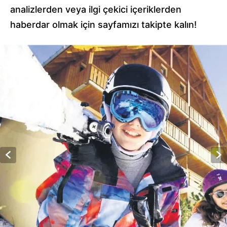
analizlerden veya ilgi çekici içeriklerden
haberdar olmak için sayfamızı takipte kalın!