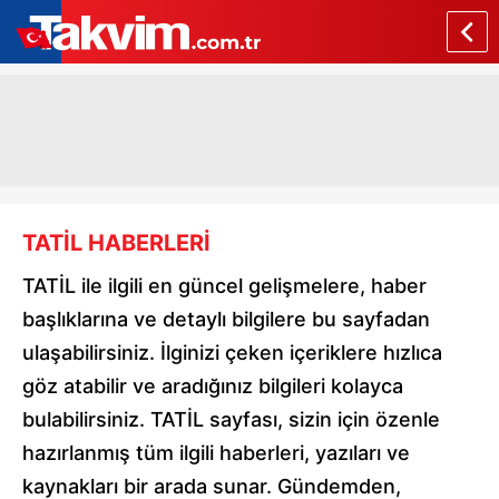
TATİL HABERLERİ
TATİL ile ilgili en güncel gelişmelere, haber
başlıklarına ve detaylı bilgilere bu sayfadan
ulaşabilirsiniz. İlginizi çeken içeriklere hızlıca
göz atabilir ve aradığınız bilgileri kolayca
bulabilirsiniz. TATİL sayfası, sizin için özenle
hazırlanmış tüm ilgili haberleri, yazıları ve
kaynakları bir arada sunar. Gündemden,