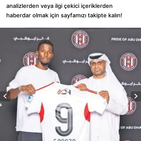
analizlerden veya ilgi çekici içeriklerden
haberdar olmak için sayfamızı takipte kalın!