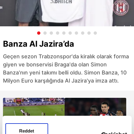
Banza Al Jazira’da
Geçen sezon Trabzonspor'da kiralık olarak forma
giyen ve bonservisi Braga'da olan Simon
Banza'nın yeni takımı belli oldu. Simon Banza, 10
Milyon Euro karşılığında Al Jazira'ya imza attı.
Reddet