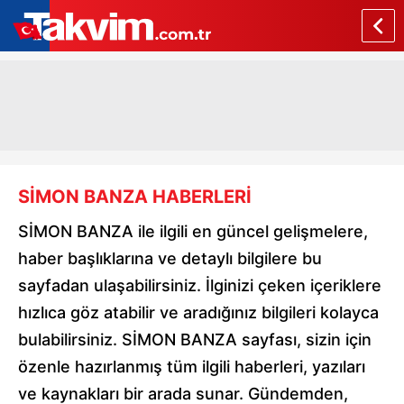
SİMON BANZA HABERLERİ
SİMON BANZA ile ilgili en güncel gelişmelere,
haber başlıklarına ve detaylı bilgilere bu
sayfadan ulaşabilirsiniz. İlginizi çeken içeriklere
hızlıca göz atabilir ve aradığınız bilgileri kolayca
bulabilirsiniz. SİMON BANZA sayfası, sizin için
özenle hazırlanmış tüm ilgili haberleri, yazıları
ve kaynakları bir arada sunar. Gündemden,