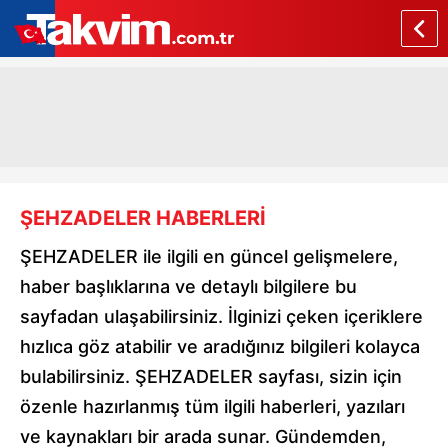
ŞEHZADELER HABERLERİ
ŞEHZADELER ile ilgili en güncel gelişmelere,
haber başlıklarına ve detaylı bilgilere bu
sayfadan ulaşabilirsiniz. İlginizi çeken içeriklere
hızlıca göz atabilir ve aradığınız bilgileri kolayca
bulabilirsiniz. ŞEHZADELER sayfası, sizin için
özenle hazırlanmış tüm ilgili haberleri, yazıları
ve kaynakları bir arada sunar. Gündemden,