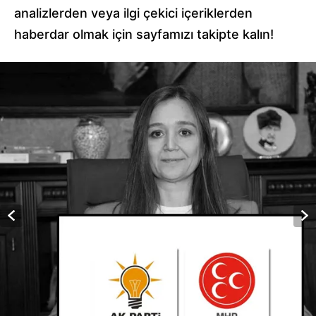
analizlerden veya ilgi çekici içeriklerden
haberdar olmak için sayfamızı takipte kalın!