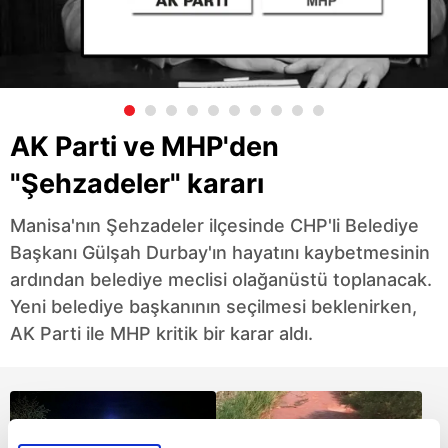
AK Parti ve MHP'den
"Şehzadeler" kararı
Manisa'nın Şehzadeler ilçesinde CHP'li Belediye
Başkanı Gülşah Durbay'ın hayatını kaybetmesinin
ardından belediye meclisi olağanüstü toplanacak.
Yeni belediye başkanının seçilmesi beklenirken,
AK Parti ile MHP kritik bir karar aldı.