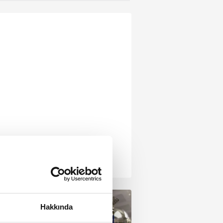
Hakkında