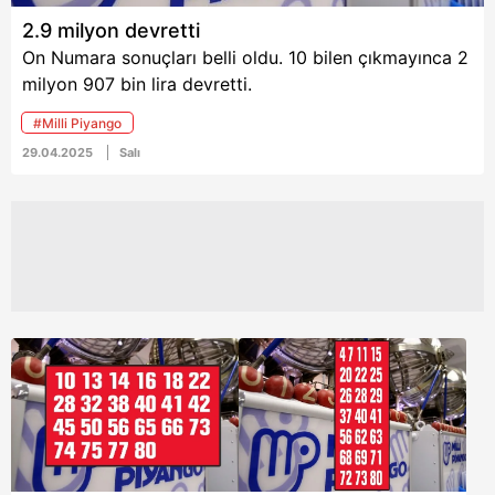
2.9 milyon devretti
On Numara sonuçları belli oldu. 10 bilen çıkmayınca 2
milyon 907 bin lira devretti.
#Milli Piyango
29.04.2025
Salı