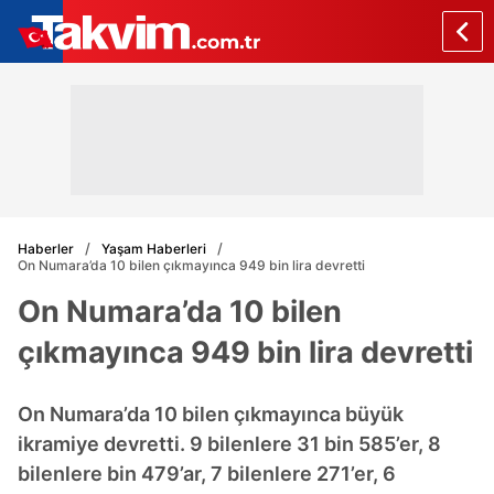
Haberler
Yaşam Haberleri
On Numara’da 10 bilen çıkmayınca 949 bin lira devretti
On Numara’da 10 bilen
çıkmayınca 949 bin lira devretti
On Numara’da 10 bilen çıkmayınca büyük
ikramiye devretti. 9 bilenlere 31 bin 585’er, 8
bilenlere bin 479’ar, 7 bilenlere 271’er, 6