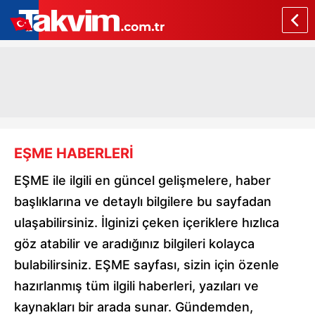
EŞME HABERLERİ
EŞME ile ilgili en güncel gelişmelere, haber
başlıklarına ve detaylı bilgilere bu sayfadan
ulaşabilirsiniz. İlginizi çeken içeriklere hızlıca
göz atabilir ve aradığınız bilgileri kolayca
bulabilirsiniz. EŞME sayfası, sizin için özenle
hazırlanmış tüm ilgili haberleri, yazıları ve
kaynakları bir arada sunar. Gündemden,