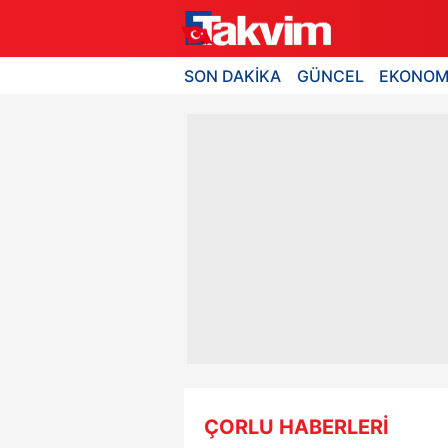
SON DAKİKA
GÜNCEL
EKONOM
ÇORLU HABERLERİ