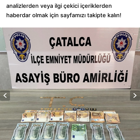
analizlerden veya ilgi çekici içeriklerden
haberdar olmak için sayfamızı takipte kalın!