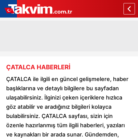
ÇATALCA HABERLERİ
ÇATALCA ile ilgili en güncel gelişmelere, haber
başlıklarına ve detaylı bilgilere bu sayfadan
ulaşabilirsiniz. İlginizi çeken içeriklere hızlıca
göz atabilir ve aradığınız bilgileri kolayca
bulabilirsiniz. ÇATALCA sayfası, sizin için
özenle hazırlanmış tüm ilgili haberleri, yazıları
ve kaynakları bir arada sunar. Gündemden,