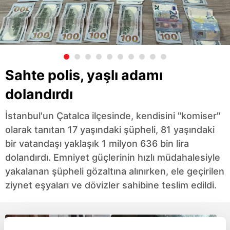
Sahte polis, yaşlı adamı
dolandırdı
İstanbul'un Çatalca ilçesinde, kendisini "komiser"
olarak tanıtan 17 yaşındaki şüpheli, 81 yaşındaki
bir vatandaşı yaklaşık 1 milyon 636 bin lira
dolandırdı. Emniyet güçlerinin hızlı müdahalesiyle
yakalanan şüpheli gözaltına alınırken, ele geçirilen
ziynet eşyaları ve dövizler sahibine teslim edildi.