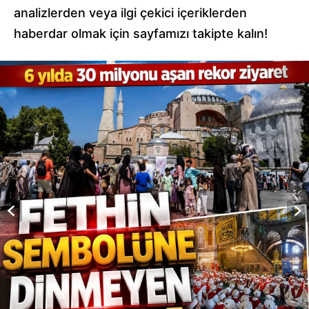
analizlerden veya ilgi çekici içeriklerden
haberdar olmak için sayfamızı takipte kalın!