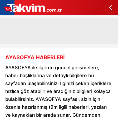
AYASOFYA HABERLERİ
AYASOFYA ile ilgili en güncel gelişmelere,
haber başlıklarına ve detaylı bilgilere bu
sayfadan ulaşabilirsiniz. İlginizi çeken içeriklere
hızlıca göz atabilir ve aradığınız bilgileri kolayca
bulabilirsiniz. AYASOFYA sayfası, sizin için
özenle hazırlanmış tüm ilgili haberleri, yazıları
ve kaynakları bir arada sunar. Gündemden,