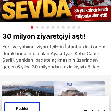
30 milyon ziyaretçiyi aştı!
Yerli ve yabancı ziyaretçilerin İstanbul'daki önemli
duraklarından biri olan Ayasofya-i Kebir Cami-i
Şerifi, yeniden ibadete açılmasının üzerinden
geçen 6 yılda 30 milyondan fazla kişiyi ağırladı.
Reddet