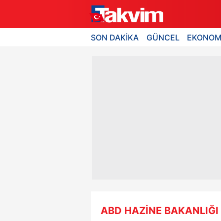
SON DAKİKA
GÜNCEL
EKONOM
ABD HAZİNE BAKANLIĞI