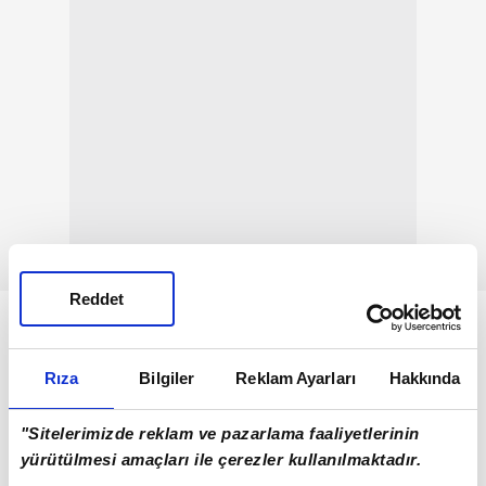
Reddet
Rıza
Bilgiler
Reklam Ayarları
Hakkında
"Sitelerimizde reklam ve pazarlama faaliyetlerinin
yürütülmesi amaçları ile çerezler kullanılmaktadır.