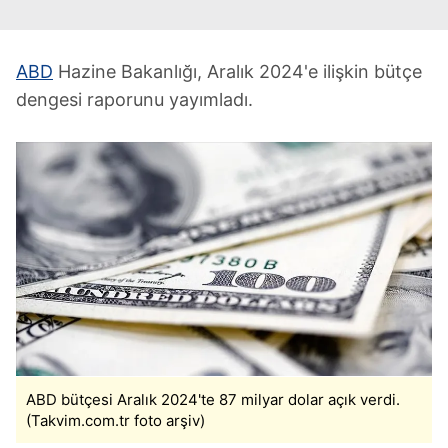
ABD
Hazine Bakanlığı, Aralık 2024'e ilişkin bütçe
dengesi raporunu yayımladı.
ABD bütçesi Aralık 2024'te 87 milyar dolar açık verdi.
(Takvim.com.tr foto arşiv)