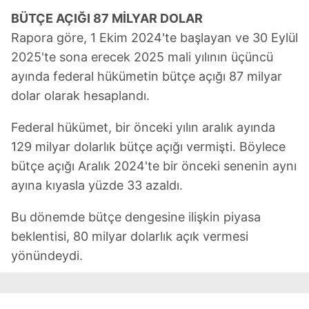
BÜTÇE AÇIĞI 87 MİLYAR DOLAR
Rapora göre, 1 Ekim 2024'te başlayan ve 30 Eylül
2025'te sona erecek 2025 mali yılının üçüncü
ayında federal hükümetin bütçe açığı 87 milyar
dolar olarak hesaplandı.
Federal hükümet, bir önceki yılın aralık ayında
129 milyar dolarlık bütçe açığı vermişti. Böylece
bütçe açığı Aralık 2024'te bir önceki senenin aynı
ayına kıyasla yüzde 33 azaldı.
Bu dönemde bütçe dengesine ilişkin piyasa
beklentisi, 80 milyar dolarlık açık vermesi
yönündeydi.