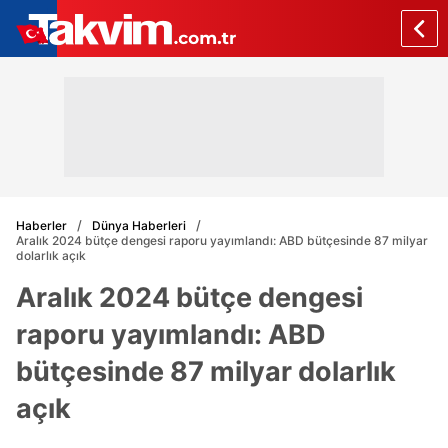
Haberler
Dünya Haberleri
Aralık 2024 bütçe dengesi raporu yayımlandı: ABD bütçesinde 87 milyar
dolarlık açık
Aralık 2024 bütçe dengesi
raporu yayımlandı: ABD
bütçesinde 87 milyar dolarlık
açık